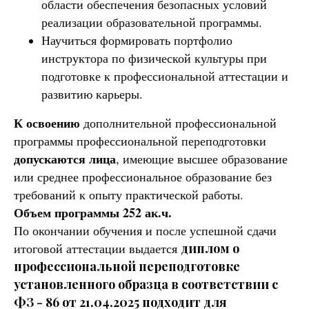
области обеспечения безопасных условий
реализации образовательной программы.
Научиться формировать портфолио
инструктора по физической культуры при
подготовке к профессиональной аттестации и
развитию карьеры.
К освоению
дополнительной профессиональной
программы профессиональной переподготовки
допускаются лица
, имеющие высшее образование
или среднее профессиональное образование без
требований к опыту практической работы.
Объем программы 252 ак.ч.
По окончании обучения и после успешной сдачи
итоговой аттестации выдается
диплом о
профессиональной переподготовке
установленного образца в соответствии с
ФЗ - 86 от 21.04.2025 подходит для