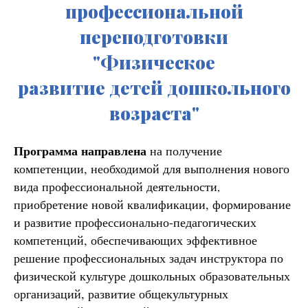
профессиональной
переподготовки
"Физическое
развитие детей дошкольного
возраст
а"
Программа
направлена
на получение
компетенции, необходимой для выполнения нового
вида профессиональной деятельности
,
приобретение новой квалификации, формирование
и развитие профессионально-педагогических
компетенций, обеспечивающих эффективное
решение профессиональных задач инструктора по
физической культуре дошкольных образовательных
организаций, развитие общекультурных