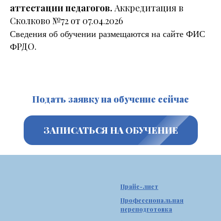
аттестации педагогов.
Аккредитация в
Сколково №72 от 07.04.2026
Сведения об обучении размещаются на сайте
ФИС
Ф
РДО.
Подать заявку на обучение сейчас
ЗАПИСАТЬСЯ НА ОБУЧЕНИЕ
Прайс-лист
Профессиональная
переподготовка