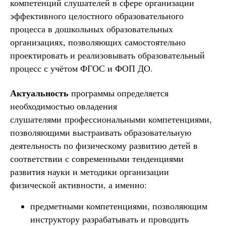
компетенций слушателей в сфере организации
эффективного целостного образовательного
процесса в дошкольных образовательных
организациях, позволяющих самостоятельно
проектировать и реализовывать образовательный
процесс с учётом ФГОС и ФОП ДО.
Актуальность
программы определяется
необходимостью овладения
слушателями профессиональными компетенциями,
позволяющими выстраивать образовательную
деятельность по физическому развитию детей в
соответствии с современными тенденциями
развития науки и методики организации
физической активности, а именно:
предметными компетенциями, позволяющим
инструктору разрабатывать и проводить