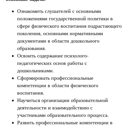
Ознакомить слушателей с основными
положениями государственной политики в
сфере физического воспитания подрастающего
поколения, основными нормативными
документами в области дошкольного
образования.
Освоить содержание психолого-
педагогических основ работы с
дошкольниками.
Сформировать профессиональные
компетенции в области физического
воспитания.
Научиться организации образовательной
деятельности и взаимодействию с
участниками образовательного процесса.
Развить профессиональные компетенции в