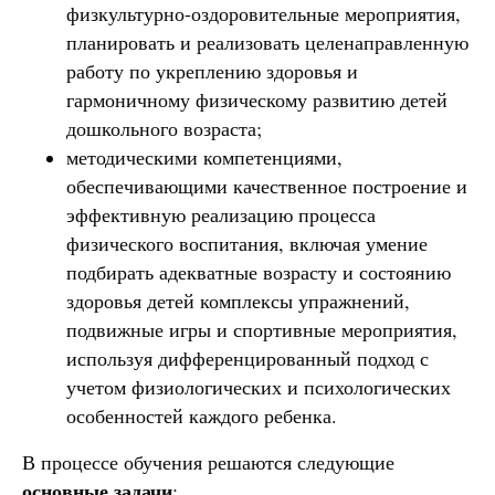
физкультурно-оздоровительные мероприятия,
планировать и реализовать целенаправленную
работу по укреплению здоровья и
гармоничному физическому развитию детей
дошкольного возраста;
методическими компетенциями,
обеспечивающими качественное построение и
эффективную реализацию процесса
физического воспитания, включая умение
подбирать адекватные возрасту и состоянию
здоровья детей комплексы упражнений,
подвижные игры и спортивные мероприятия,
используя дифференцированный подход с
учетом физиологических и психологических
особенностей каждого ребенка.
В процессе обучения решаются следующие
основные задачи
: